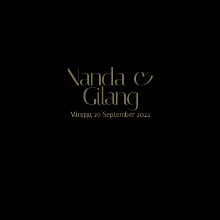
Nanda &
Gilang
Minggu, 29 September 2024